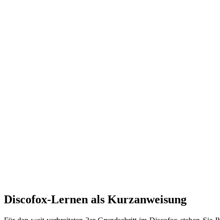
Discofox-Lernen als Kurzanweisung