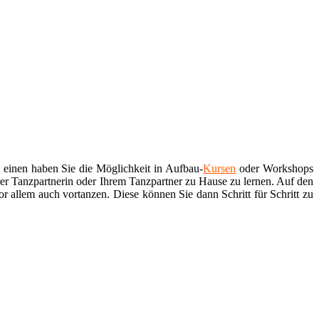
einen haben Sie die Möglichkeit in Aufbau-
Kursen
oder Workshops
er Tanzpartnerin oder Ihrem Tanzpartner zu Hause zu lernen. Auf den
or allem auch vortanzen. Diese können Sie dann Schritt für Schritt zu