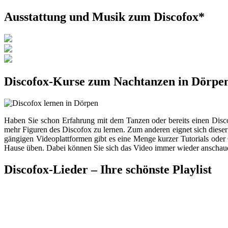
Ausstattung und Musik zum Discofox*
Discofox-Kurse zum Nachtanzen in Dörpe
Haben Sie schon Erfahrung mit dem Tanzen oder bereits einen Disc
mehr Figuren des Discofox zu lernen. Zum anderen eignet sich diese
gängigen Videoplattformen gibt es eine Menge kurzer Tutorials oder C
Hause üben. Dabei können Sie sich das Video immer wieder anschauen, 
Discofox-Lieder – Ihre schönste Playlist