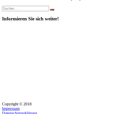
Suche
Suchen
nach:
Informieren Sie sich weiter!
Copyright © 2018
Impressum
Datenschutzerklärung